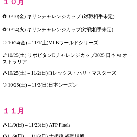
１０月
⚽10/10(金) キリンチャレンジカップ (対戦相手未定)
⚽10/14(火) キリンチャレンジカップ(対戦相手未定)
⚾ 10/24(金) – 11/1(土)MLBワールドシリーズ
🏉10/25(土) リポビタンDチャレンジカップ2025 日本 vs オー
ストラリア
🎾10/25(土) – 11/2(日)ロレックス・パリ・マスターズ
⚾ 10/25(土) – 11/2(日)日本シーズン
１１月
🎾11/9(日) – 11/23(日) ATP Finals
🤼11/9(日) – 11/16(日) 大相撲 福岡場所