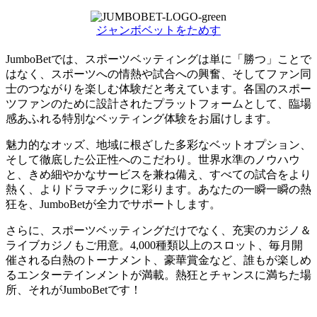
ジャンボベットをためす
JumboBetでは、スポーツベッティングは単に「勝つ」ことで
はなく、スポーツへの情熱や試合への興奮、そしてファン同
士のつながりを楽しむ体験だと考えています。各国のスポー
ツファンのために設計されたプラットフォームとして、臨場
感あふれる特別なベッティング体験をお届けします。
魅力的なオッズ、地域に根ざした多彩なベットオプション、
そして徹底した公正性へのこだわり。世界水準のノウハウ
と、きめ細やかなサービスを兼ね備え、すべての試合をより
熱く、よりドラマチックに彩ります。あなたの一瞬一瞬の熱
狂を、JumboBetが全力でサポートします。
さらに、スポーツベッティングだけでなく、充実のカジノ＆
ライブカジノもご用意。4,000種類以上のスロット、毎月開
催される白熱のトーナメント、豪華賞金など、誰もが楽しめ
るエンターテインメントが満載。熱狂とチャンスに満ちた場
所、それがJumboBetです！