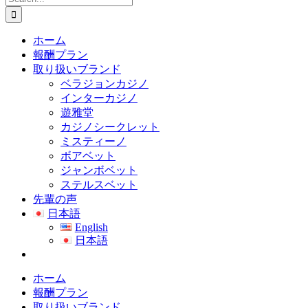
for:
ホーム
報酬プラン
取り扱いブランド
ベラジョンカジノ
インターカジノ
遊雅堂
カジノシークレット
ミスティーノ
ボアベット
ジャンボベット
ステルスベット
先輩の声
日本語
English
日本語
ホーム
報酬プラン
取り扱いブランド