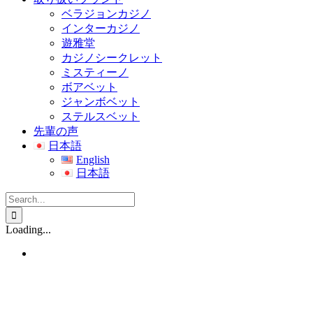
ベラジョンカジノ
インターカジノ
遊雅堂
カジノシークレット
ミスティーノ
ボアベット
ジャンボベット
ステルスベット
先輩の声
日本語
English
日本語
Search
for:
Loading...