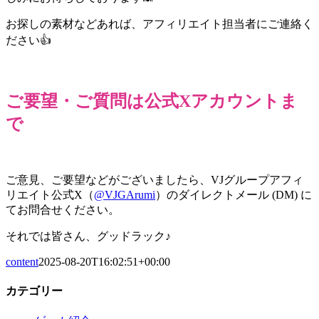
お探しの素材などあれば、アフィリエイト担当者にご連絡く
ださい👍
ご要望・ご質問は公式Xアカウントま
で
ご意見、ご要望などがございましたら、VJグループアフィ
リエイト公式
X（
@VJGArumi
）のダイレクトメール (DM) に
てお問合せください。
それでは皆さん、グッドラック♪
content
2025-08-20T16:02:51+00:00
カテゴリー