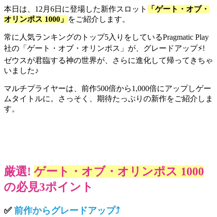
本日は、12月6日に登場した新作スロット
「ゲート・オブ・
オリンポス 1000」
をご紹介します。
常に人気ランキングのトップ5入りをしているPragmatic Play
社の「ゲート・オブ・オリンポス」が、グレードアップ⚡!
ゼウスが君臨する神の世界が、さらに進化して帰ってきちゃ
いました♪
マルチプライヤーは、前作500倍から1,000倍にアップしゲー
ムタイトルに。さっそく、期待たっぷりの新作をご紹介しま
す。
厳選!
ゲート・オブ・オリンポス 1000
の必見3ポイント
✅
前作からグレードアップ⤴