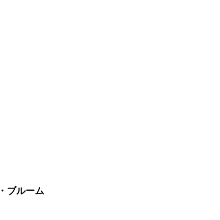
ク・ブルーム