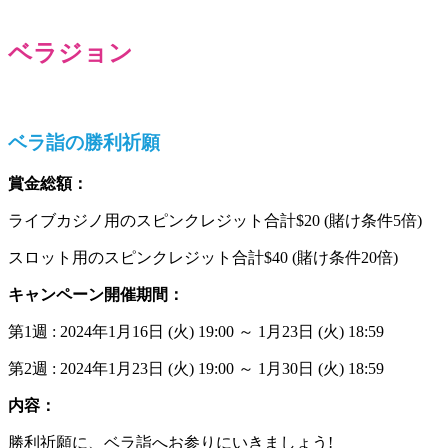
ベラジョン
ベラ詣の勝利祈願
賞金総額：
ライブカジノ用のスピンクレジット合計$20 (賭け条件5倍)
スロット用のスピンクレジット合計$40 (賭け条件20倍)
キャンペーン開催期間：
第1週 : 2024年1月16日 (火) 19:00 ～ 1月23日 (火) 18:59
第2週 : 2024年1月23日 (火) 19:00 ～ 1月30日 (火) 18:59
内容：
勝利祈願に、ベラ詣へお参りにいきましょう!