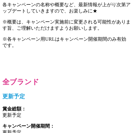
各キャンペーンの名称や概要など、最新情報が上がり次第ア
ップデートしていきますので、お楽しみに★
※概要は、キャンペーン実施前に変更される可能性がありま
す旨、ご理解いただけますようお願いします。
※各キャンペーン用URLはキャンペーン開催期間のみ有効
です。
全ブランド
更新予定
賞金総額：
更新予定
キャンペーン開催期間：
更新予定