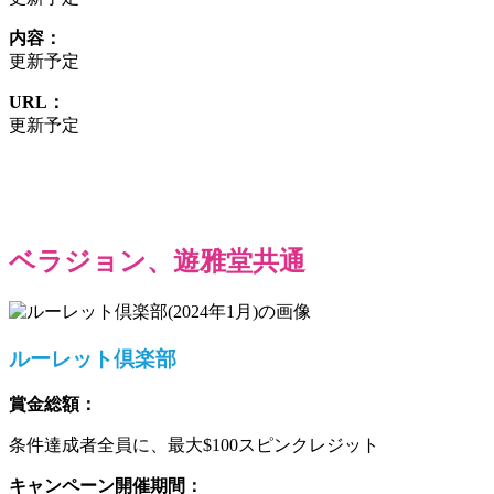
内容：
更新予定
URL：
更新予定
ベラジョン、遊雅堂共通
ルーレット倶楽部
賞金総額：
条件達成者全員に、最大$100スピンクレジット
キャンペーン開催期間：