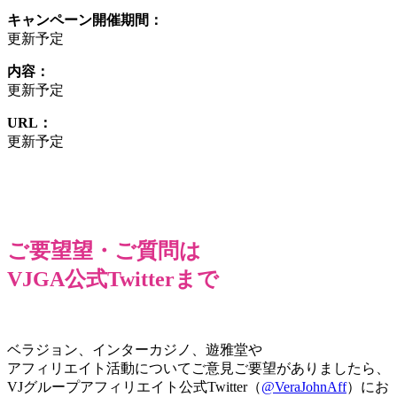
キャンペーン開催期間：
更新予定
内容：
更新予定
URL：
更新予定
ご要望望・ご質問は
VJGA公式Twitterまで
ベラジョン、インターカジノ、遊雅堂や
アフィリエイト活動についてご意見ご要望がありましたら、
VJグループアフィリエイト公式Twitter（
@VeraJohnAff
）にお