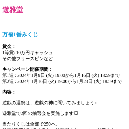
遊雅堂
万福1番みくじ
賞金：
1等賞: 10万円キャッシュ
その他フリースピンなど
キャンペーン開催期間：
第1週 : 2024年1月9日 (火) 19:00から1月16日 (火) 18:59まで
第2週 : 2024年1月16日 (火) 19:00から1月23日 (火) 18:59まで
内容：
遊戯の運勢は、遊戯の神に聞いてみましょう♪
遊雅堂で2回の抽選会を実施します💥
当たりくじは全部で250本。