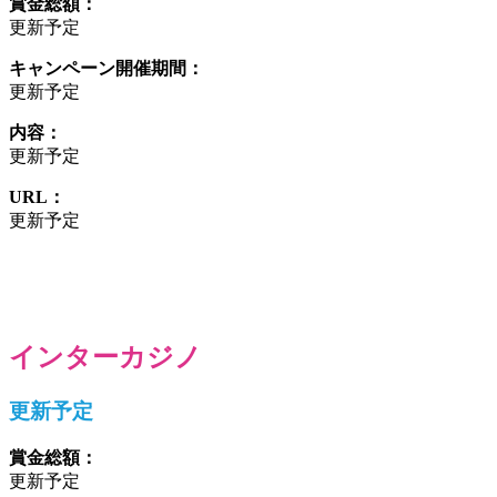
賞金総額：
更新予定
キャンペーン開催期間：
更新予定
内容：
更新予定
URL：
更新予定
インターカジノ
更新予定
賞金総額：
更新予定