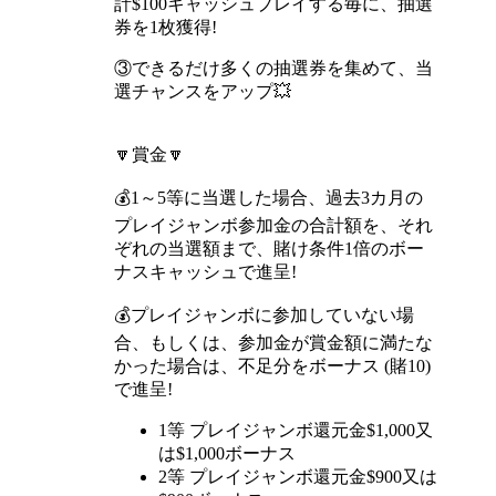
計$100キャッシュプレイする毎に、抽選
券を1枚獲得!
③できるだけ多くの抽選券を集めて、当
選チャンスをアップ💥
🔽賞金🔽
💰1～5等に当選した場合、過去3カ月の
プレイジャンボ参加金の合計額を、それ
ぞれの当選額まで、賭け条件1倍のボー
ナスキャッシュで進呈!
💰プレイジャンボに参加していない場
合、もしくは、参加金が賞金額に満たな
かった場合は、不足分をボーナス (賭10)
で進呈!
1等 プレイジャンボ還元金$1,000又
は$1,000ボーナス
2等 プレイジャンボ還元金$900又は