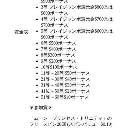
$900ボーナス
3等 プレイジャンボ還元金$800又は
$800ボーナス
4等 プレイジャンボ還元金$700又は
$700ボーナス
5等 プレイジャンボ還元金$600又は
賞金表
$600ボーナス
6等 $500ボーナス
7等 $400ボーナス
8等$300ボーナス
9等 $200ボーナス
10等$100ボーナス
11等～20等 $50ボーナス
21等～30等 $40ボーナス
31等～40等 $30ボーナス
41位～50等 $20ボーナス
51等～60等$10ボーナス
🔽参加賞🔽
「ムーン・プリンセス・トリニティ」の
フリースピン20回 (スピンバリュー$0.10)