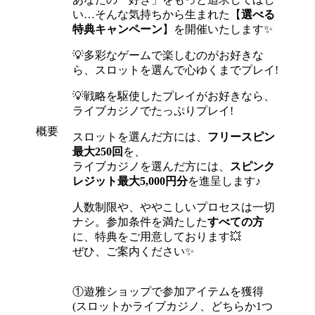
い…そんな気持ちから生まれた【
選べる
特典キャンペーン
】を開催いたします✨
💡多彩なゲームで楽しむのがお好きな
ら、スロットを選んで心ゆくまでプレイ!
💡戦略を駆使したプレイがお好きなら、
ライブカジノでたっぷりプレイ!
概要
スロットを選んだ方には、
フリースピン
最大250回
を、
ライブカジノを選んだ方には、
スピンク
レジット最大5,000円分
を進呈します♪
人数制限や、ややこしいプロセスは一切
ナシ。参加条件を満たした
すべての方
に、特典をご用意しております💥
ぜひ、ご案内ください✨
①遊雅ショップで参加アイテムを獲得
(スロットかライブカジノ、どちらか1つ