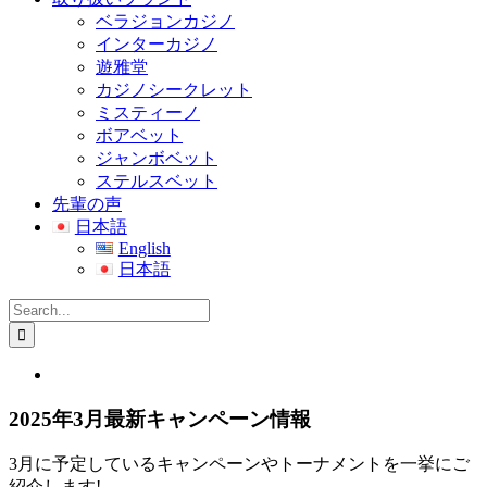
ベラジョンカジノ
インターカジノ
遊雅堂
カジノシークレット
ミスティーノ
ボアベット
ジャンボベット
ステルスベット
先輩の声
日本語
English
日本語
Search
for:
View
Larger
Image
2025年3月最新キャンペーン情報
3月に予定しているキャンペーンやトーナメントを一挙にご
紹介します!