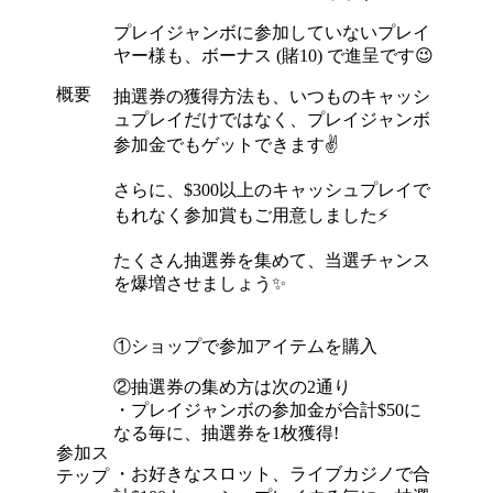
プレイジャンボに参加していないプレイ
ヤー様も、ボーナス (賭10) で進呈です😉
概要
抽選券の獲得方法も、いつものキャッシ
ュプレイだけではなく、プレイジャンボ
参加金でもゲットできます✌
さらに、$300以上のキャッシュプレイで
もれなく参加賞もご用意しました⚡
たくさん抽選券を集めて、当選チャンス
を爆増させましょう✨
①ショップで参加アイテムを購入
②抽選券の集め方は次の2通り
・プレイジャンボの参加金が合計$50に
なる毎に、抽選券を1枚獲得!
参加ス
・お好きなスロット、ライブカジノで合
テップ