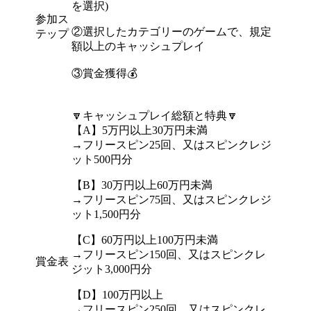
を選択)
参加ス
②選択したカテゴリーのゲームで、規定
テップ
額以上のキャッシュプレイ
③賞金獲得💰
🔽キャッシュプレイ総額と特典🔽
【A】5万円以上30万円未満
→フリースピン25回、又はスピンクレジ
ット500円分
【B】30万円以上60万円未満
→フリースピン75回、又はスピンクレジ
ット1,500円分
【C】60万円以上100万円未満
→フリースピン150回、又はスピンクレ
賞金表
ジット3,000円分
【D】100万円以上
→フリースピン250回、又はスピンクレ