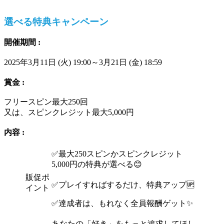
選べる特典キャンペーン
開催期間 :
2025年3月11日 (火) 19:00～3月21日 (金) 18:59
賞金 :
フリースピン最大250回
又は、スピンクレジット最大5,000円
内容 :
✅最大250スピンかスピンクレジット
5,000円の特典が選べる😊
販促ポ
✅プレイすればするだけ、特典アップ🆙
イント
✅達成者は、もれなく全員報酬ゲット✨
あなたの「好き」をもっと追求してほし